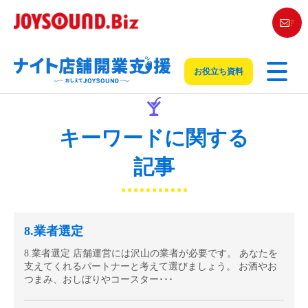
お役立ち資料
キーワードに関する
記事
8.業者選定
8.業者選定 店舗運営には沢山の業者が必要です。 あなたを
支えてくれるパートナーと考えて選びましょう。 お酒やお
つまみ、おしぼりやコースター･･･