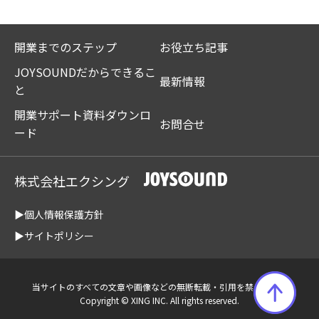
開業までのステップ
お役立ち記事
JOYSOUNDだからできるこ
最新情報
と
開業サポート資料ダウンロ
お問合せ
ード
株式会社エクシング
▶個人情報保護方針
▶サイトポリシー
当サイトのすべての文章や画像などの無断転載・引用を禁じます。
Copyright © XING INC. All rights reserved.