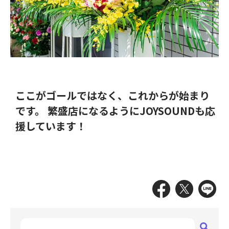
ここがゴールではなく、これからが始まり
です。 繁盛店になるようにJOYSOUNDも応
援しています！