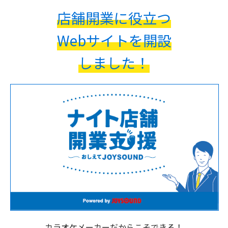
店舗開業に役立つ
Webサイトを開設
しました！
カラオケメーカーだからこそできる！