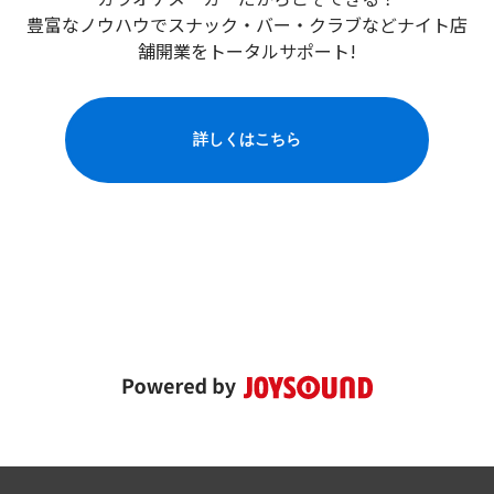
豊富なノウハウでスナック・バー・クラブなど
ナイト店
舗開業をトータルサポート!
詳しくはこちら