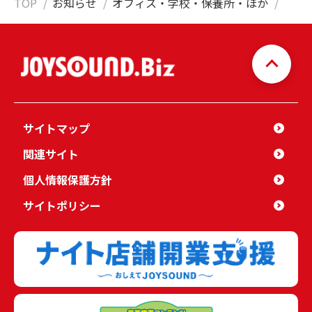
TOP
お知らせ
オフィス・学校・保養所・ほか
サイトマップ
関連サイト
個人情報保護方針
サイトポリシー