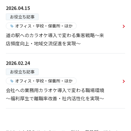
2026.04.15
お役立ち記事
オフィス・学校・保養所・ほか
道の駅へのカラオケ導入で変わる集客戦略～来
店頻度向上・地域交流促進を実現～
2026.02.24
お役立ち記事
オフィス・学校・保養所・ほか
会社への業務用カラオケ導入で変わる職場環境
～福利厚生で離職率改善・社内活性化を実現～