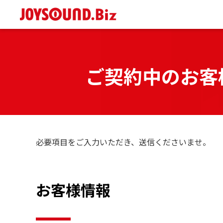
ご契約中のお客
必要項目をご入力いただき、送信くださいませ。
お客様情報