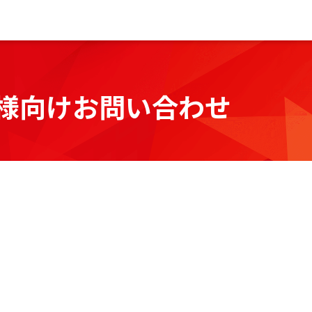
様向けお問い合わせ