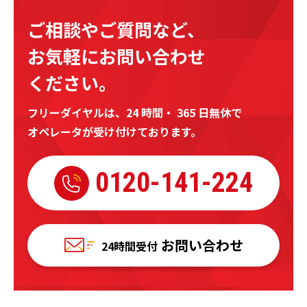
ご相談やご質問など、
お気軽にお問い合わせ
ください。
フリーダイヤルは、24 時間・ 365 日無休で
オペレータが受け付けております。
0120-
141-224
お問い合わせ
24時間受付