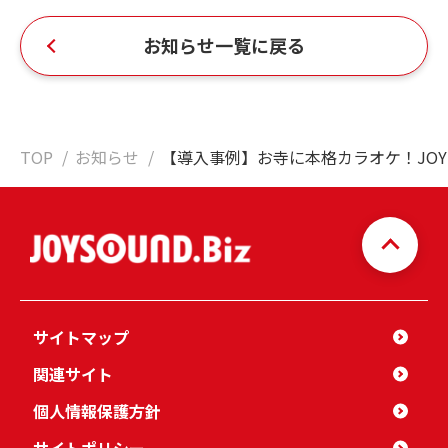
お知らせ一覧に戻る
TOP
お知らせ
【導入事例】お寺に本格カラオケ！JOY
サイトマップ
関連サイト
個人情報保護方針
サイトポリシー