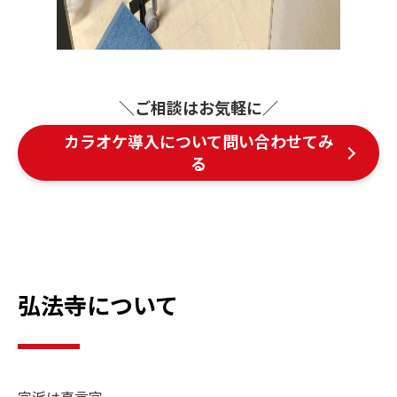
＼ご相談はお気軽に／
カラオケ導入について問い合わせてみ
る
弘法寺について