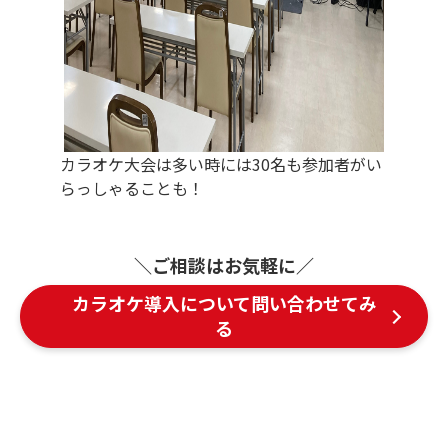
カラオケ大会は多い時には30名も参加者がい
らっしゃることも！
＼ご相談はお気軽に／
カラオケ導入について問い合わせてみ
る