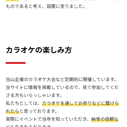
ものであると考え、設置に至りました。
カラオケの楽しみ方
当山主催のカラオケ大会など定期的に開催しています。
当サイトに情報を掲載しているので、見て参加してくだ
さる方もいらっしゃいます。
私たちとしては、
カラオケを通してお参りなどに繋げら
れたら
と思っております。
実際にイベントで当寺を知っていただき、
納骨の依頼な
ども生まれております。