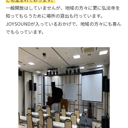
一般開放はしていませんが、地域の方々に更に弘法寺を
知ってもらうために場所の貸出も行っています。
JOYSOUNDが入っているおかげで、地域の方々にも喜ん
でもらっています。