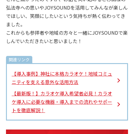
弘法寺への思いやJOYSOUNDを活用してみんなが楽しん
でほしい、笑顔にしたいという気持ちが熱く伝わってき
ました。
これからも参拝者や地域の方々と一緒にJOYSOUNDで楽
しんでいただきたいと思いました！
関連リンク
【導入事例】神社に本格カラオケ！地域コミュ
ニティを支える意外な活用方法
【最新版！】カラオケ導入希望者必見！カラオ
ケ導入に必要な機器・導入までの流れやサポー
トを徹底解説！