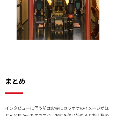
まとめ
インタビューに伺う前はお寺にカラオケのイメージがほ
とんど無かったのですが、お話を伺い始めると杉山様の