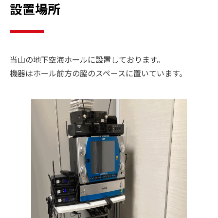
設置場所
当山の地下空海ホールに設置しております。
機器はホール前方の脇のスペースに置いています。