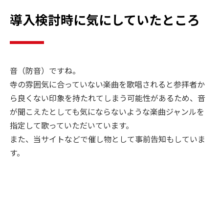
導入検討時に気にしていたところ
音（防音）ですね。
寺の雰囲気に合っていない楽曲を歌唱されると参拝者か
ら良くない印象を持たれてしまう可能性があるため、音
が聞こえたとしても気にならないような楽曲ジャンルを
指定して歌っていただいています。
また、当サイトなどで催し物として事前告知もしていま
す。