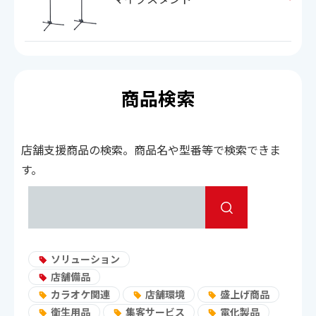
商品検索
店舗支援商品の検索。商品名や型番等で検索できま
す。
ソリューション
店舗備品
カラオケ関連
店舗環境
盛上げ商品
衛生用品
集客サービス
電化製品