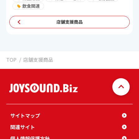
飲食関連
店舗支援商品
TOP
店舗支援商品
サイトマップ
関連サイト
個人情報保護方針