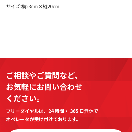
サイズ:横23cm×縦20cm
ご相談やご質問など、
お気軽にお問い合わせ
ください。
フリーダイヤルは、24 時間・ 365 日無休で
オペレータが受け付けております。