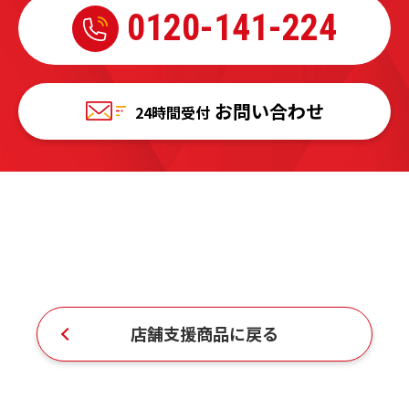
0120-
141-224
お問い合わせ
24時間受付
店舗支援商品に戻る