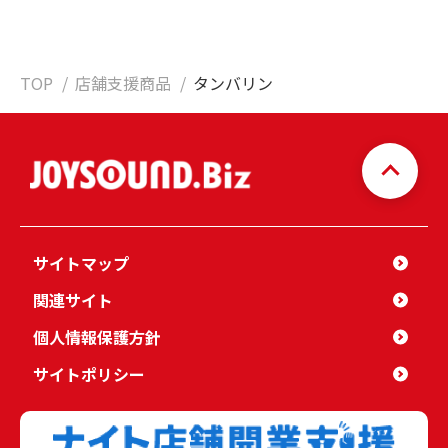
TOP
店舗支援商品
タンバリン
サイトマップ
関連サイト
個人情報保護方針
サイトポリシー