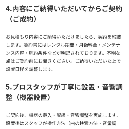
4.内容にご納得いただいてからご契約
（ご成約）
お見積もり内容にご納得いただけましたら、契約を締結
します。契約書にはレンタル期間・月額料金・メンテナ
ンス内容・解約条件などが明記されております。不明な
点はご契約前にお聞きください。ご納得いただいた上で
設置日程を調整します。
5.プロスタッフが丁寧に設置・音響調
整（機器設置）
ご契約後、機器の搬入・配線・音響調整を実施します。
設置後はスタッフが操作方法（曲の検索方法・音量調