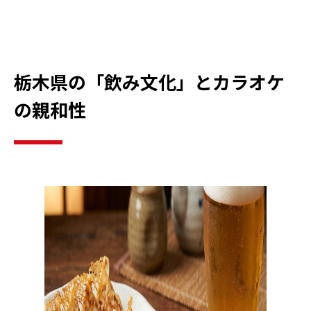
栃木県の「飲み文化」とカラオケ
の親和性