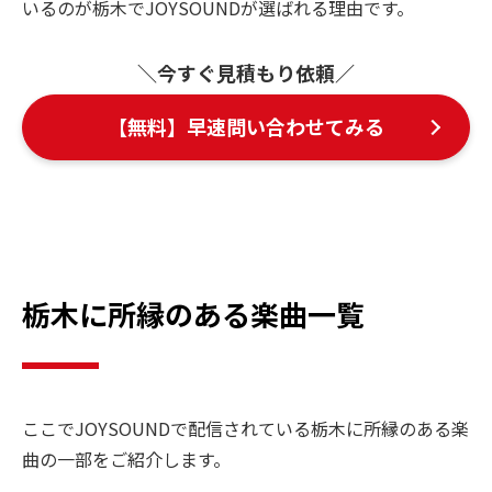
いるのが栃木でJOYSOUNDが選ばれる理由です。
＼今すぐ見積もり依頼／
【無料】早速問い合わせてみる
栃木に所縁のある楽曲一覧
ここでJOYSOUNDで配信されている栃木に所縁のある楽
曲の一部をご紹介します。