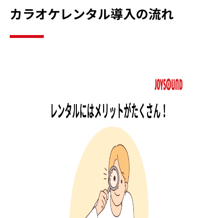
カラオケレンタル導入の流れ