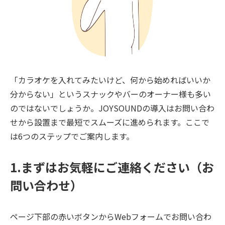
「カラオケを入れてみたいけど、何から始めればいいか
分からない」というスナックやバーのオーナー様も多い
のではないでしょうか。JOYSOUNDの導入はお問い合わ
せから設置まで最短でスムーズに進められます。ここで
は6つのステップでご案内します。
1.まずはお気軽にご連絡ください（お
問い合わせ）
ページ下部の赤いボタンからWebフォームでお問い合わ