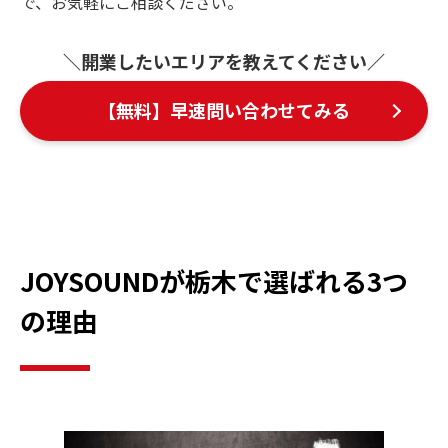
で、お気軽にご相談ください。
＼開業したいエリアを教えてください／
【無料】早速問い合わせてみる
JOYSOUNDが栃木で選ばれる3つ
の理由