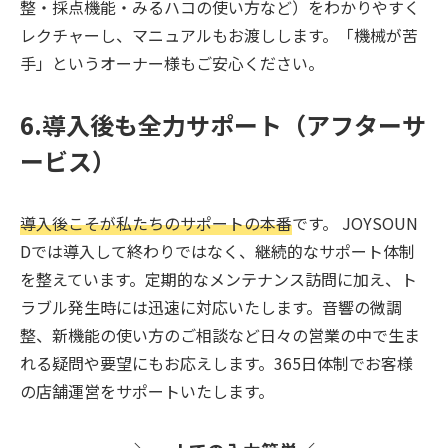
整・採点機能・みるハコの使い方など）をわかりやすく
レクチャーし、マニュアルもお渡しします。「機械が苦
手」というオーナー様もご安心ください。
6.導入後も全力サポート（アフターサ
ービス）
導入後こそが私たちのサポートの本番
です。 JOYSOUN
Dでは導入して終わりではなく、継続的なサポート体制
を整えています。定期的なメンテナンス訪問に加え、ト
ラブル発生時には迅速に対応いたします。音響の微調
整、新機能の使い方のご相談など日々の営業の中で生ま
れる疑問や要望にもお応えします。365日体制でお客様
の店舗運営をサポートいたします。