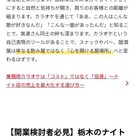
にすると自然と気持ちが開き、周りのお客様との距離が
縮まります。カラオケを通じて「ああ、この人はこんな
歌が好きなんだ」「こんな一面があったんだ」と知るこ
とで、常連さん同士の絆も深まります。カラオケという
自己表現のツールがあることで、スナックやバー、居酒
屋は
単なる飲み屋ではなく「心を開ける居場所」
へと変
わるはずです。
業務用カラオケは「コスト」ではなく「投資」～ナ
イト店の売上を最大化する選び方～
【開業検討者必見】栃木のナイト