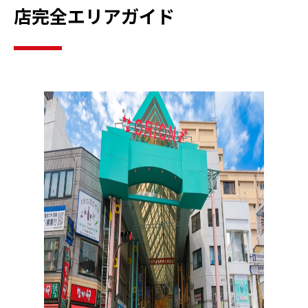
店完全エリアガイド