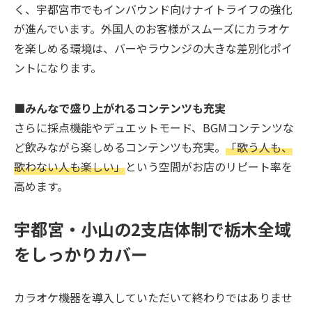
く、宇都宮市でもインバウンド向けナイトライフの強化
が進んでいます。外国人のお客様がスムーズにカラオケ
を楽しめる環境は、バーやラウンジの大きな差別化ポイ
ントになります。
■みんなで盛り上がれるコンテンツも充実
さらに採点機能やデュエットモード、BGMコンテンツな
ど飲みながら楽しめるコンテンツも充実。
「歌う人も、
歌わない人も楽しい」
という空間がお店のリピート率を
高めます。
宇都宮・小山の2支店体制で栃木全域
をしっかりカバー
カラオケ機器を導入していただいて終わりではありませ