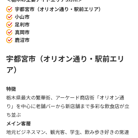
宇都宮市（オリオン通り・駅前エリア）
小山市
足利市
真岡市
鹿沼市
宇都宮市（オリオン通り・駅前エリ
ア）
特徴
栃木県最大の繁華街、アーケード商店街「オリオン通
り」を中心に老舗バーから新店舗まで多彩な飲食店が立
ち並ぶ
メイン客層
地元ビジネスマン、観光客、学生、飲み歩き好きの常連