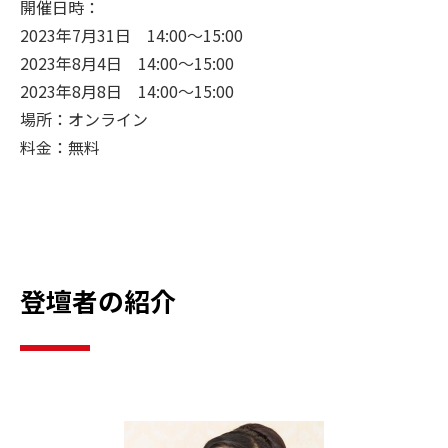
開催日時：
2023年7月31日 14:00～15:00
2023年8月4日 14:00～15:00
2023年8月8日 14:00～15:00
場所：オンライン
料金：無料
登壇者の紹介