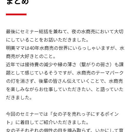
まとめ
最後にセミナー総括を兼ねて、夜の水商売において大切
にしていることをお話いただきました。
明美ママは40年水商売の世界にいらっしゃいますが、水
商売が大好きとのこと。
近年では接待費の減少や縁の薄さ（繋がりの弱さ）も課
題として感じているそうですが、水商売のテーマパーク
の灯を消さず、後輩の皆さん伝えていくことで、水商売
を楽しみながらお仕事していただきたい、と語っていた
だきました。
今回のセミナーでは「女の子を売れっ子にするポイン
ト」に着目してご紹介いただきました。
女の子それぞれの個性の目を摘み取らず、いかにして育