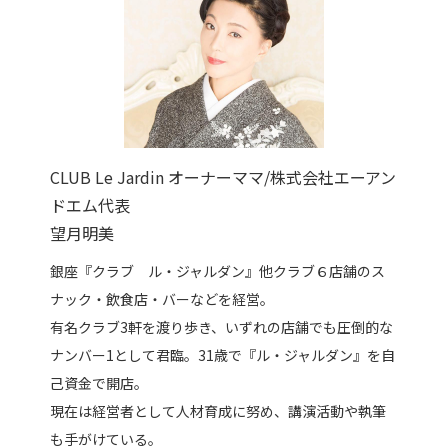
CLUB Le Jardin オーナーママ/株式会社エーアン
ドエム代表
望月明美
銀座『クラブ ル・ジャルダン』他クラブ６店舗のス
ナック・飲食店・バーなどを経営。
有名クラブ3軒を渡り歩き、いずれの店舗でも圧倒的な
ナンバー1として君臨。31歳で『ル・ジャルダン』を自
己資金で開店。
現在は経営者として人材育成に努め、講演活動や執筆
も手がけている。