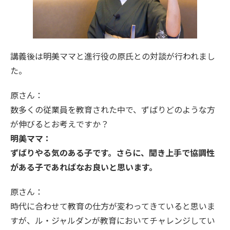
講義後は明美ママと進行役の原氏との対談が行われまし
た。
原さん：
数多くの従業員を教育された中で、ずばりどのような方
が伸びるとお考えですか？
明美ママ：
ずばりやる気のある子です。さらに、聞き上手で協調性
がある子であればなお良いと思います。
原さん：
時代に合わせて教育の仕方が変わってきていると思いま
すが、ル・ジャルダンが教育においてチャレンジしてい