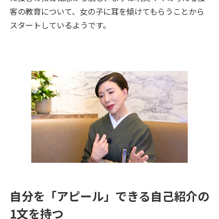
客の教育について、女の子に耳を傾けてもらうことから
スタートしているようです。
自分を「アピール」できる自己紹介の
1文を持つ