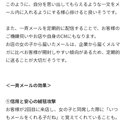
このように、自分を思い出してもらえるような一文をメ
ール内に入れるようにする様心掛けると良いそうです。
また、一斉メールを定期的に配信することで、お客様の
ご機嫌伺いやお店や自身のCMにもなります。
お店の女の子から届いたメールは、企業から届くメルマ
ガに比べお客様が開封しやすい傾向があるため、定期的
に送ることが大切だそうです。
＜一斉メールの効果＞
①信用と安心の絨毯攻撃
お客様が2回目に来店し、女の子と同席した際に「いつ
もメールをくれる子だね」と覚えてくれていることも。