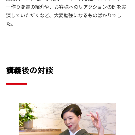
ー作り変遷の紹介や、お客様へのリアクションの例を実
演していただくなど、大変勉強になるものばかりでし
た。
講義後の対談