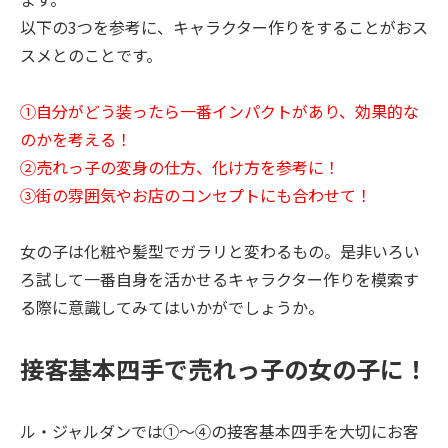
以下の3つを参考に、キャラクター作りをすることがおス
スメとのことです。
①自分がどう装ったら一番インパクトがあり、効果的な
のかを考える！
②売れっ子の変身の仕方、化け方を参考に！
③街の雰囲気やお店のコンセプトにも合わせて！
女の子は化粧や髪型でガラリと変わるもの。是非いろい
ろ試して一番自身を活かせるキャラクター作りを模索す
る際に意識してみてはいかがでしょうか。
接客基本四手で売れっ子の女の子に！
ル・ジャルダンでは①～④の接客基本四手を大切にお客