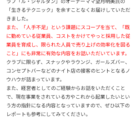
ラブ「ル・ジャルダン」のオーナーママ望月明美氏の
「生きるテクニック」を余すことなくお届けしていただ
きました。
また、「人手不足」という課題にスコープを当て、「既
に勤めている従業員、コストをかけてやっと採用した従
業員を育成し、限られた人員で売り上げの効率化を図る
こと」にも非常に有効な内容をお話いただいています。
クラブに限らず、スナックやラウンジ、ガールズバー、
コンセプトバーなどのナイト店の接客のヒントとなるノ
ウハウが詰まっています。
また、経営者としてのご経験からお話をいただくこと
で、現在事業をされている方やこれから起業したいとい
う方の指針になる内容となっていますので、ぜひ以下の
レポートも参考にしてみてください。