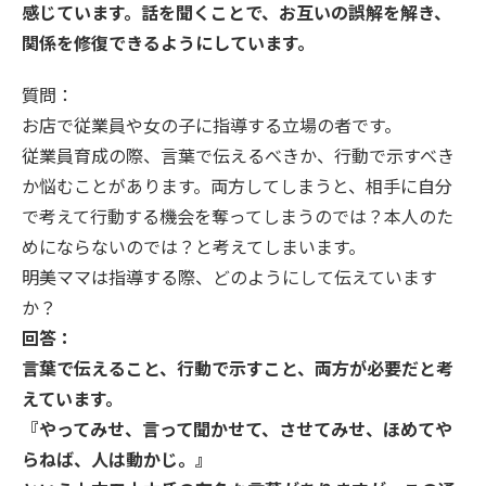
感じています。話を聞くことで、お互いの誤解を解き、
関係を修復できるようにしています。
質問：
お店で従業員や女の子に指導する立場の者です。
従業員育成の際、言葉で伝えるべきか、行動で示すべき
か悩むことがあります。両方してしまうと、相手に自分
で考えて行動する機会を奪ってしまうのでは？本人のた
めにならないのでは？と考えてしまいます。
明美ママは指導する際、どのようにして伝えています
か？
回答：
言葉で伝えること、行動で示すこと、両方が必要だと考
えています。
『やってみせ、言って聞かせて、させてみせ、ほめてや
らねば、人は動かじ。』