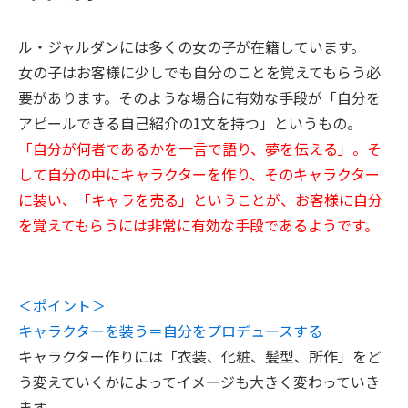
ル・ジャルダンには多くの女の子が在籍しています。
女の子はお客様に少しでも自分のことを覚えてもらう必
要があります。そのような場合に有効な手段が「自分を
アピールできる自己紹介の1文を持つ」というもの。
「自分が何者であるかを一言で語り、夢を伝える」。そ
して自分の中にキャラクターを作り、そのキャラクター
に装い、「キャラを売る」ということが、お客様に自分
を覚えてもらうには非常に有効な手段であるようです。
＜ポイント＞
キャラクターを装う＝自分をプロデュースする
キャラクター作りには「衣装、化粧、髪型、所作」をど
う変えていくかによってイメージも大きく変わっていき
ます。