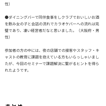
性）
●ダイニングバーで同伴食事をしクラブでおいしいお酒
を飲み女の子と会話の流れでカラオケバーへの流れは完
璧であり、凄い経営者だなと思いました。（大阪府・男
性）
参加者の方の中には、夜の店舗での接客やスタッフ・キ
ャストの教育に課題を抱えている方もいらっしゃいまし
たが、今回のセミナーで課題解決に繋がるヒントを得ら
れたようです。