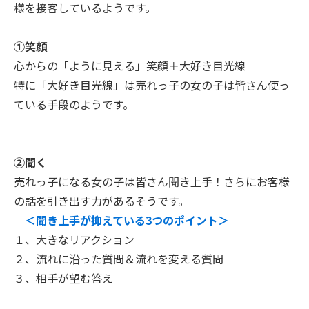
様を接客しているようです。
①笑顔
心からの「ように見える」笑顔＋大好き目光線
特に「大好き目光線」は売れっ子の女の子は皆さん使っ
ている手段のようです。
②聞く
売れっ子になる女の子は皆さん聞き上手！さらにお客様
の話を引き出す力があるそうです。
＜聞き上手が抑えている3つのポイント＞
１、大きなリアクション
２、流れに沿った質問＆流れを変える質問
３、相手が望む答え