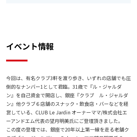
イベント情報
今回は、有名クラブ3軒を渡り歩き、いずれの店舗でも圧
倒的なナンバー1として君臨。31歳で『ル・ジャルダ
ン』を自己資金で開店し、銀座『クラブ ル・ジャルダ
ン』他クラブ６店舗のスナック・飲食店・バーなどを経
営している、CLUB Le Jardin オーナーママ/株式会社エ
ーアンドエム代表の望月明美氏にご登壇頂きました。
この度の登壇では、銀座で20年以上第一線を走る老舗ク