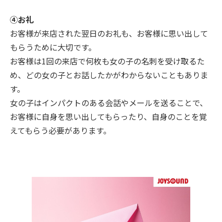
④お礼
お客様が来店された翌日のお礼も、お客様に思い出して
もらうために大切です。
お客様は1回の来店で何枚も女の子の名刺を受け取るた
め、どの女の子とお話したかがわからないこともありま
す。
女の子はインパクトのある会話やメールを送ることで、
お客様に自身を思い出してもらったり、自身のことを覚
えてもらう必要があります。