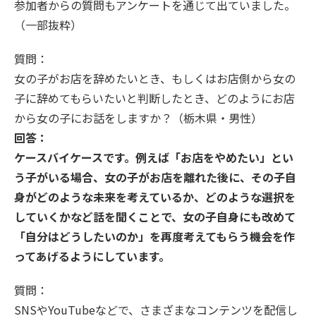
参加者からの質問もアンケートを通じて出ていました。
（一部抜粋）
質問：
女の子がお店を辞めたいとき、もしくはお店側から女の
子に辞めてもらいたいと判断したとき、どのようにお店
から女の子にお話をしますか？（栃木県・男性）
回答：
ケースバイケースです。例えば「お店をやめたい」とい
う子がいる場合、女の子がお店を離れた後に、その子自
身がどのような未来を考えているか、どのような選択を
していくかなど話を聞くことで、女の子自身にも改めて
「自分はどうしたいのか」を再度考えてもらう機会を作
ってあげるようにしています。
質問：
SNSやYouTubeなどで、さまざまなコンテンツを配信し