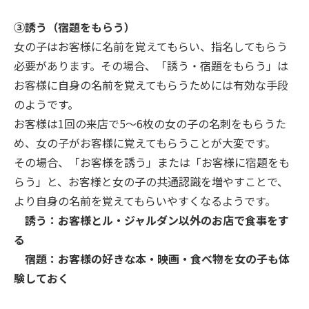
③誘う（宿題をもらう）
女の子はお客様に名前を覚えてもらい、指名してもらう
必要があります。その場合、「誘う・宿題をもらう」は
お客様に自身の名前を覚えてもらうためには有効な手段
のようです。
お客様は1回の来店で5～6枚の女の子の名刺をもらうた
め、女の子がお客様に覚えてもらうことが大変です。
その場合、「お客様を誘う」または「お客様に宿題をも
らう」と、お客様と女の子の共通認識を増やすことで、
より自身の名前を覚えてもらいやすくなるようです。
誘う：お客様とル・ジャルダン以外のお店で食事をす
る
宿題：お客様の好きな本・映画・食べ物を女の子も体
験しておく