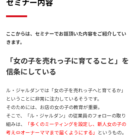
セミナー内容
ここからは、セミナーでお話頂いた内容をご紹介してい
きます。
「女の子を売れっ子に育てること」を
信条にしている
ル・ジャルダンでは「女の子を売れっ子へと育てるか」
ということに非常に注力しているそうです。
そのためには、お店の女の子の教育が重要。
そこで、「ル・ジャルダン」の従業員のフォローの取り
組みは、
「多くのミーティングを設定し、新人女の子の
考え⇔オーナーママまで届くようにする」
というもの。