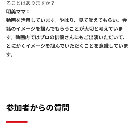
ることはありますか？
明美ママ：
動画を活用しています。やはり、見て覚えてもらい、会
話のイメージを掴んでもらうことが大切と考えていま
す。動画内ではプロの俳優さんにもご出演いただいて、
とにかくイメージを掴んでいただくことを意識していま
す。
参加者からの質問