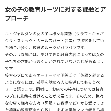
女の子の教育ルーツに対する課題とア
プローチ
ル・ジャルダンの女の子は様々な業態（クラブ・キャバ
クラ・スナック・ガールズバー・芸者）で接客をしてい
た場合が多く、教育のルーツがバラバラです。
そのような場合は、受けてきた教育内容によっては女の
子たちの才能がうまく活かされていないことがあるよう
です。
接客のプロであるオーナーママ明美氏は「英語を話せる
ようになるには、英語を話せる人に指導してもらうべ
き」と語ります。同様に、お店での接客については接客
のプロに指導を受けることが必要です。そのため、様々
なお店で様々な方々（黒服・お客様など）から受けてき
た接客の教育概念から脱し、まずは明美ママの考える接