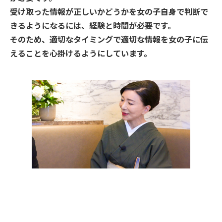
受け取った情報が正しいかどうかを女の子自身で判断で
きるようになるには、経験と時間が必要です。
そのため、適切なタイミングで適切な情報を女の子に伝
えることを心掛けるようにしています。