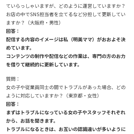
ていらっしゃいますが、どのように運営していますか？
お店の中でSNS担当者を立てるなど分担して更新してい
ますか？（大阪府・男性）
回答：
配信する内容のイメージは私（明美ママ）がおおよそ決
めています。
コンテンツの制作や配信などの作業は、専門の方のお力
を借りて継続的に更新しています。
質問：
女の子や従業員同士の間でトラブルがあった場合、どの
ように対応していますか？（東京都・女性）
回答：
まずはトラブルになっている女の子やスタッフそれぞれ
から、お話を聞きます。
トラブルになるときは、お互いの認識違いが多いように