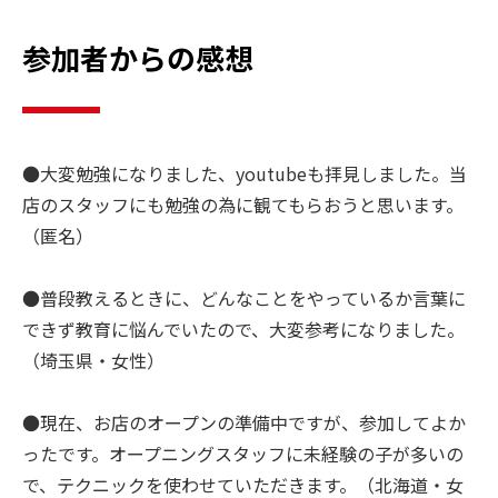
参加者からの感想
●大変勉強になりました、youtubeも拝見しました。当
店のスタッフにも勉強の為に観てもらおうと思います。
（匿名）
●普段教えるときに、どんなことをやっているか言葉に
できず教育に悩んでいたので、大変参考になりました。
（埼玉県・女性）
●現在、お店のオープンの準備中ですが、参加してよか
ったです。オープニングスタッフに未経験の子が多いの
で、テクニックを使わせていただきます。（北海道・女