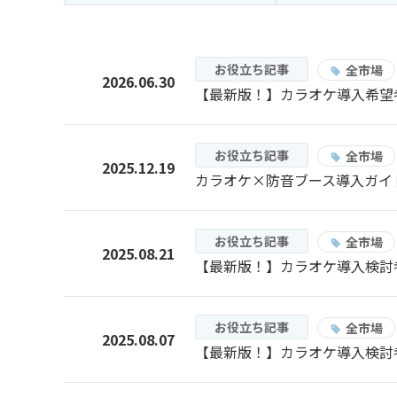
お役立ち記事
全市場
2026.06.30
【最新版！】カラオケ導入希望
お役立ち記事
全市場
2025.12.19
カラオケ×防音ブース導入ガイ
お役立ち記事
全市場
2025.08.21
【最新版！】カラオケ導入検討
お役立ち記事
全市場
2025.08.07
【最新版！】カラオケ導入検討