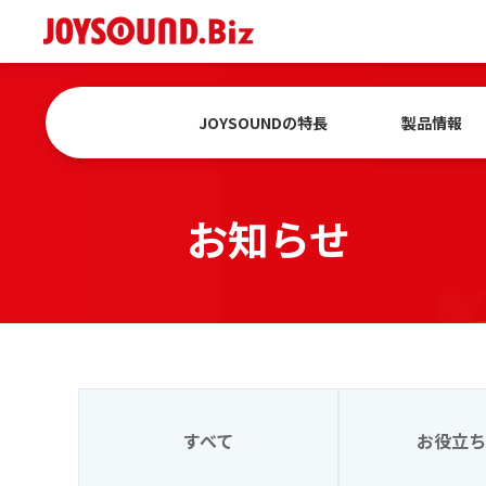
JOYSOUNDの特長
製品情報
お知らせ
すべて
お役立ち