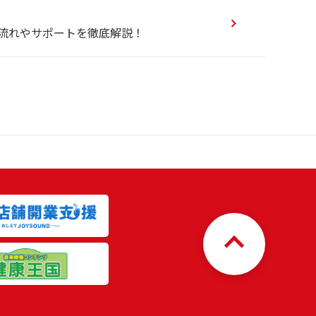
流れやサポートを徹底解説！