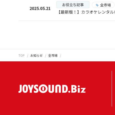
お役立ち記事
全市場
2025.05.21
【最新版！】カラオケレンタル
TOP
お知らせ
全市場