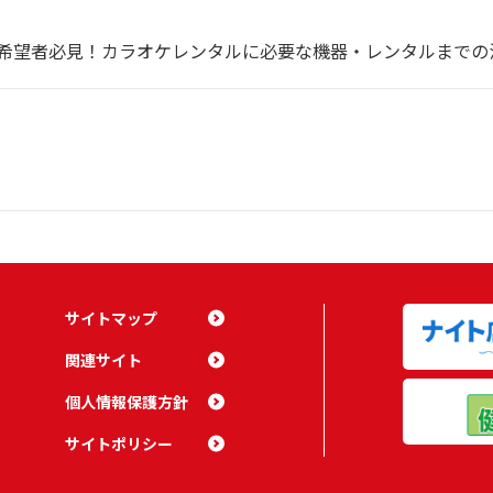
希望者必見！カラオケレンタルに必要な機器・レンタルまでの
サイトマップ
関連サイト
個人情報保護方針
サイトポリシー