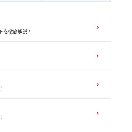
トを徹底解説！
！
！