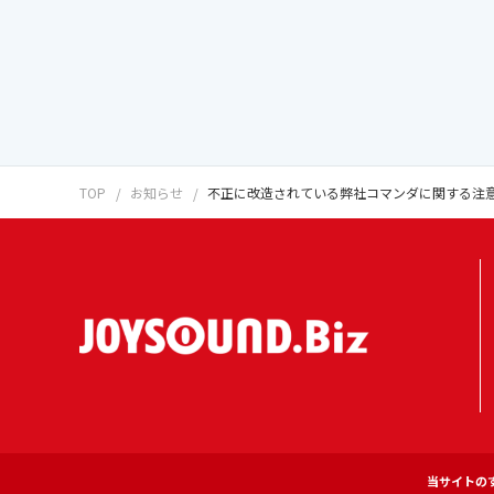
TOP
お知らせ
不正に改造されている弊社コマンダに関する注
当サイトの