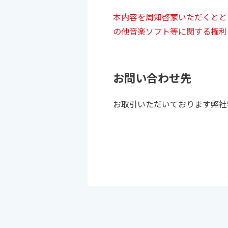
本内容を周知啓蒙いただくとと
の他音楽ソフト等に関する権利
お問い合わせ先
お取引いただいております弊社