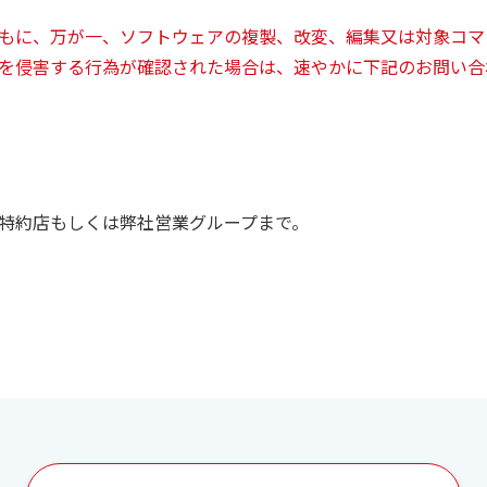
もに、万が一、ソフトウェアの複製、改変、編集又は対象コマ
を侵害する行為が確認された場合は、速やかに下記のお問い合
特約店もしくは弊社営業グループまで。