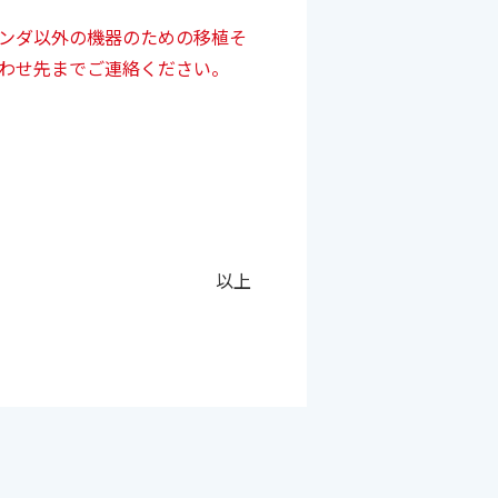
ンダ以外の機器のための移植そ
わせ先までご連絡ください。
以上