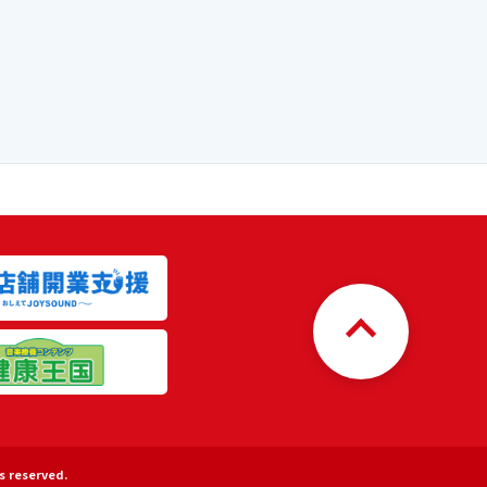
s reserved.