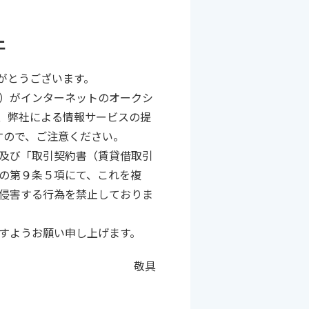
止
がとうございます。
B）がインターネットのオークシ
、弊社による情報サービスの提
すので、ご注意ください。
及び「取引契約書（賃貸借取引
の第９条５項にて、これを複
侵害する行為を禁止しておりま
すようお願い申し上げます。
敬具