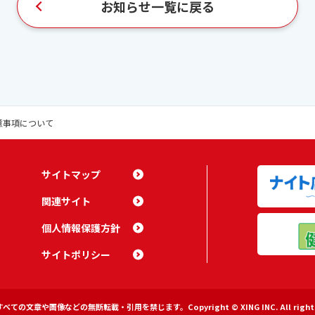
お知らせ一覧に戻る
意事項について
サイトマップ
関連サイト
個人情報保護方針
サイトポリシー
すべての文章や画像などの無断転載・引用を禁じます。
Copyright © XING INC. All right