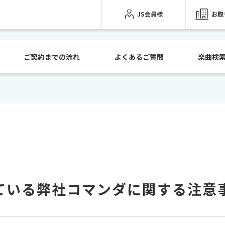
JS会員様
お取
ご契約までの流れ
よくあるご質問
楽曲検
ている弊社コマンダに関する注意