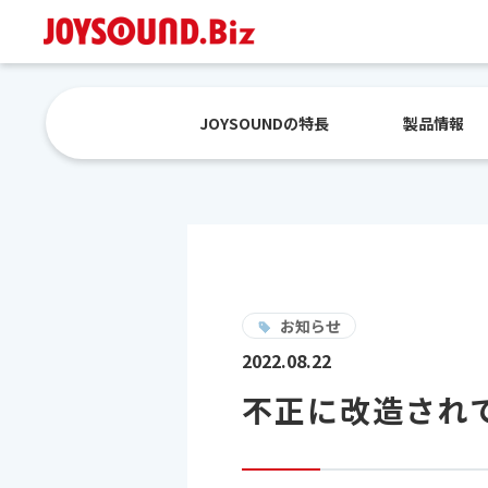
JOYSOUNDの特長
製品情報
お知らせ
2022.08.22
不正に改造され