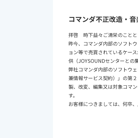
コマンダ不正改造・音
拝啓 時下益々ご清栄のことと
昨今、コマンダ内部のソフトウェ
ョン等で売買されているケース
供（JOYSOUNDセンター
弊社コマンダ内部のソフトウェ
兼情報サービス契約）」の第２
製、改変、編集又は対象コマン
す。
お客様につきましては、何卒、