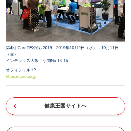
第4回 CareTEX関西2019 2019年10月9日（水）～10月11日
（金）
インテックス大阪 小間No 14‐15
オフィシャルHP
https://caretex.jp
健康王国サイトへ