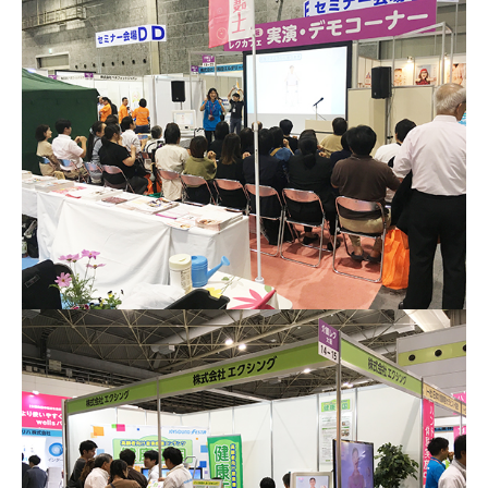
ご契約までの流れ
よくあるご質問
楽曲検索
新曲情報
営業所一覧