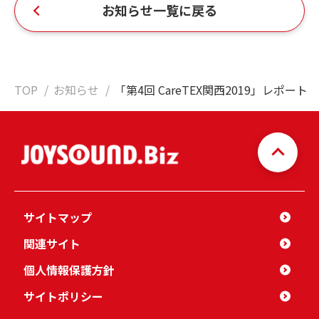
お知らせ一覧に戻る
TOP
お知らせ
「第4回 CareTEX関西2019」レポート
サイトマップ
関連サイト
個人情報保護方針
サイトポリシー