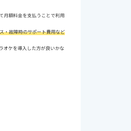
て月額料金を支払うことで利用
ス・故障時のサポート費用など
ラオケを導入した方が良いかな