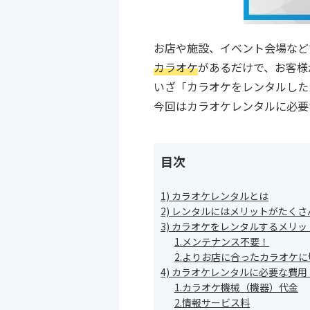
お店や施設、イベント会場など
カラオケ
があるだけで、お客様
いざ「カラオケをレンタルした
今回はカラオケレンタルに必要
目次
1) カラオケレンタルとは
2) レンタルにはメリットがたくさ
3) カラオケをレンタルするメリッ
1.メンテナンス不要！
2.よりお店に合ったカラオケ
4) カラオケレンタルに必要な費用
1.カラオケ機械（機器）代金
2.情報サービス料