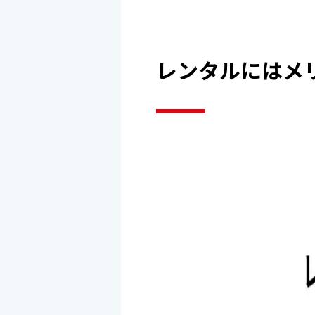
レンタルにはメ