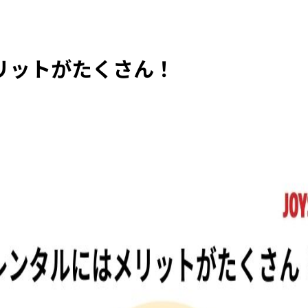
リットがたくさん！