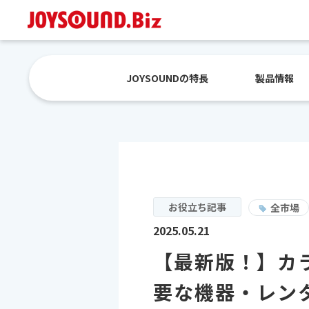
JOYSOUNDの特長
製品情報
お役立ち記事
全市場
2025.05.21
【最新版！】カ
要な機器・レン