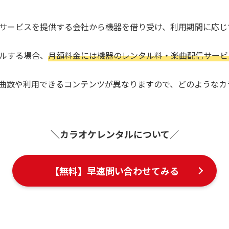
サービスを提供する会社から機器を借り受け、利用期間に応じ
ルする場合、
月額料金には機器のレンタル料・楽曲配信サービ
曲数や利用できるコンテンツが異なりますので、どのようなカ
＼カラオケレンタルについて／
【無料】早速問い合わせてみる