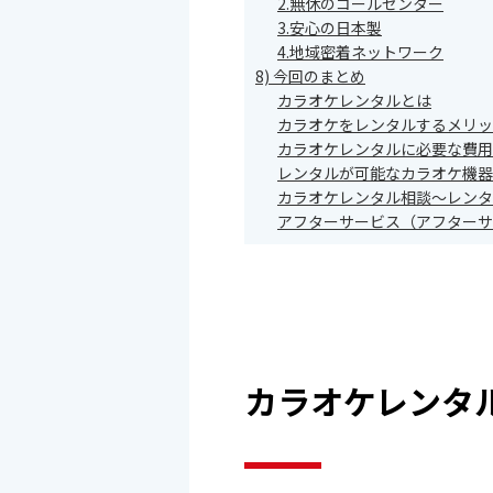
2.無休のコールセンター
3.安心の日本製
4.地域密着ネットワーク
8) 今回のまとめ
カラオケレンタルとは
カラオケをレンタルするメリッ
カラオケレンタルに必要な費用
レンタルが可能なカラオケ機器
カラオケレンタル相談～レンタ
アフターサービス（アフターサ
カラオケレンタ