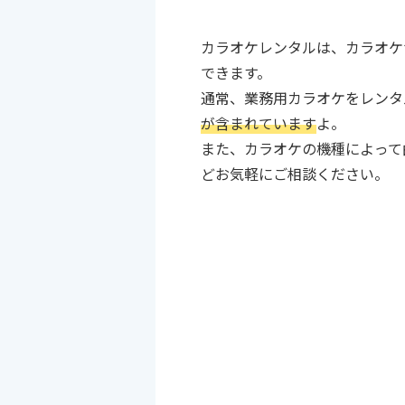
カラオケレンタルは、カラオケ
できます。
通常、業務用カラオケをレンタ
が含まれています
よ。
また、カラオケの機種によって
どお気軽にご相談ください。