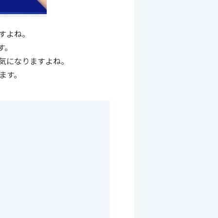
すよね。
す。
気になりますよね。
ます。