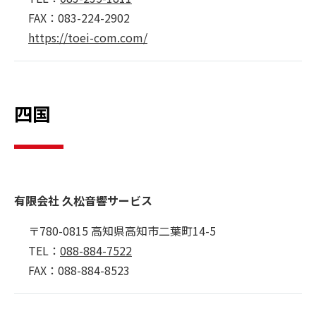
FAX：083-224-2902
https://toei-com.com/
四国
有限会社 久松音響サービス
〒780-0815 高知県高知市二葉町14-5
TEL：
088-884-7522
FAX：088-884-8523