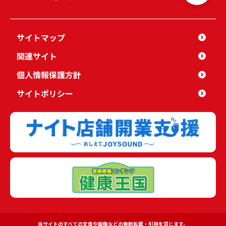
サイトマップ
関連サイト
個人情報保護方針
サイトポリシー
当サイトのすべての文章や画像などの無断転載・引用を禁じます。