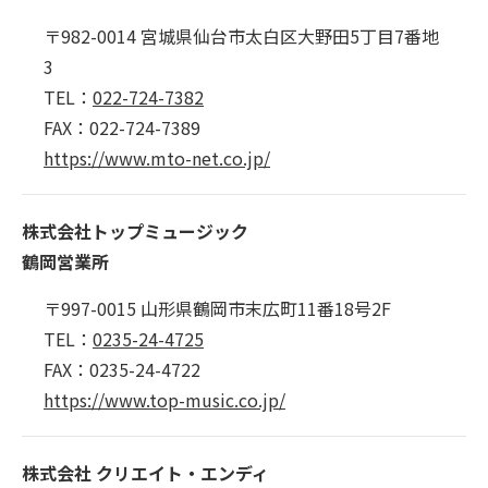
〒982-0014 宮城県仙台市太白区大野田5丁目7番地
3
TEL：
022-724-7382
FAX：022-724-7389
https://www.mto-net.co.jp/
株式会社トップミュージック
鶴岡営業所
〒997-0015 山形県鶴岡市末広町11番18号2F
TEL：
0235-24-4725
FAX：0235-24-4722
https://www.top-music.co.jp/
株式会社 クリエイト・エンディ