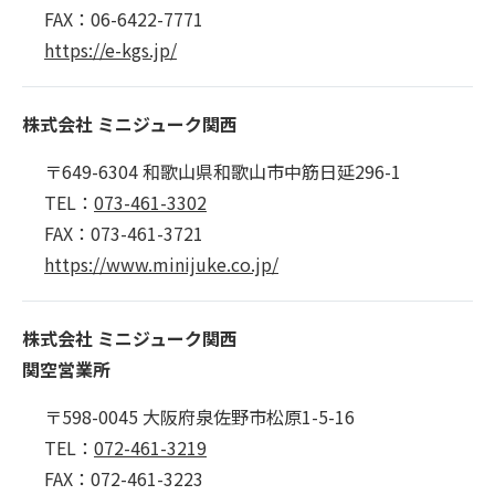
FAX：06-6422-7771
https://e-kgs.jp/
株式会社 ミニジューク関西
〒649-6304 和歌山県和歌山市中筋日延296-1
TEL：
073-461-3302
FAX：073-461-3721
https://www.minijuke.co.jp/
株式会社 ミニジューク関西
関空営業所
〒598-0045 大阪府泉佐野市松原1-5-16
TEL：
072-461-3219
FAX：072-461-3223