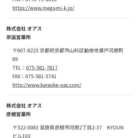
https://www.megumi-k.jp/
株式会社 オアス
京滋営業所
〒607-8223 京都府京都市山科区勧修寺瀬戸河原町
69
TEL：
075-581-7817
FAX：075-581-5741
http://www.karaoke-oas.com/
株式会社 オアス
彦根営業所
〒522-0083 滋賀県彦根市河原2丁目2-37 KYOUN
ビル103