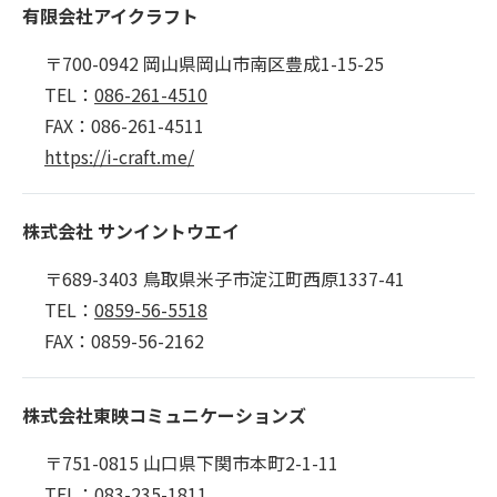
有限会社アイクラフト
〒700-0942 岡山県岡山市南区豊成1-15-25
TEL：
086-261-4510
FAX：086-261-4511
https://i-craft.me/
株式会社 サンイントウエイ
〒689-3403 鳥取県米子市淀江町西原1337-41
TEL：
0859-56-5518
FAX：0859-56-2162
株式会社東映コミュニケーションズ
〒751-0815 山口県下関市本町2-1-11
TEL：
083-235-1811