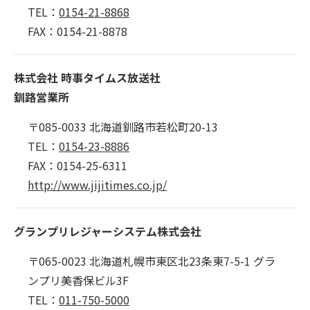
TEL：
0154-21-8868
FAX：0154-21-8878
株式会社 時事タイムス放送社
釧路営業所
〒085-0033 北海道釧路市若松町20-13
TEL：
0154-23-8886
FAX：0154-25-6311
http://www.jijitimes.co.jp/
グランプリレジャーシステム株式会社
〒065-0023 北海道札幌市東区北23条東7-5-1 グラ
ンプリ美香保ビル3F
TEL：
011-750-5000