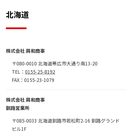
北海道
株式会社 興和商事
〒080-0010 北海道帯広市大通り南13-20
TEL：
0155-25-8192
FAX：0155-23-1079
株式会社 興和商事
釧路営業所
〒085-0033 北海道釧路市若松町2-16 釧路グランド
ビル1F