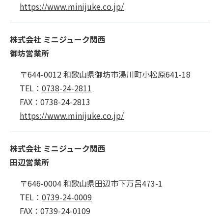
https://www.minijuke.co.jp/
株式会社 ミニジューク関西
御坊営業所
〒644-0012 和歌山県御坊市湯川町小松原641-18
TEL：
0738-24-2811
FAX：0738-24-2813
https://www.minijuke.co.jp/
株式会社 ミニジューク関西
田辺営業所
〒646-0004 和歌山県田辺市下万呂473-1
TEL：
0739-24-0009
FAX：0739-24-0109