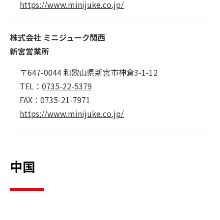
https://www.minijuke.co.jp/
株式会社 ミニジューク関西
新宮営業所
〒647-0044 和歌山県新宮市神倉3-1-12
TEL：
0735-22-5379
FAX：0735-21-7971
https://www.minijuke.co.jp/
中国