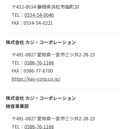
〒432-8034 静岡県浜松市塩町20
TEL：
0534-54-0046
FAX：0534-54-0221
株式会社 カジ・コーポレーション
〒491-0827 愛知県一宮市三ツ井2-28-23
TEL：
0586-76-1166
FAX：0586-77-6700
https://kaji-corp.co.jp/
株式会社 カジ・コーポレーション
映音事業部
〒491-0827 愛知県一宮市三ツ井2-28-23
TEL：
0586-76-1166