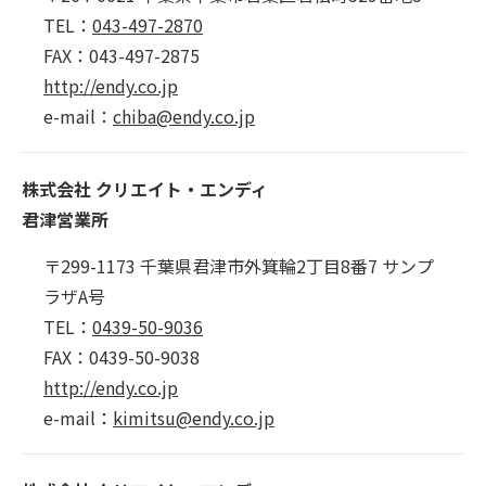
TEL：
043-497-2870
FAX：043-497-2875
http://endy.co.jp
e-mail：
chiba@endy.co.jp
株式会社 クリエイト・エンディ
君津営業所
〒299-1173 千葉県君津市外箕輪2丁目8番7 サンプ
ラザA号
TEL：
0439-50-9036
FAX：0439-50-9038
http://endy.co.jp
e-mail：
kimitsu@endy.co.jp