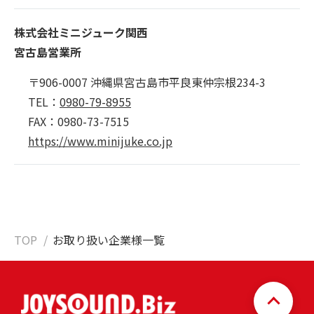
株式会社ミニジューク関西
宮古島営業所
〒906-0007 沖縄県宮古島市平良東仲宗根234-3
TEL：
0980-79-8955
FAX：0980-73-7515
https://www.minijuke.co.jp
TOP
お取り扱い企業様一覧