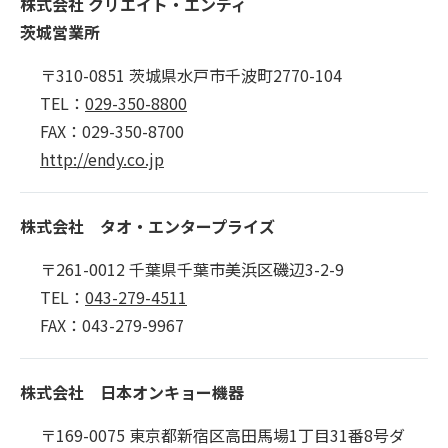
株式会社 クリエイト・エンディ
茨城営業所
〒310-0851 茨城県水戸市千波町2770-104
TEL：
029-350-8800
FAX：029-350-8700
http://endy.co.jp
株式会社 タオ・エンタープライズ
〒261-0012 千葉県千葉市美浜区磯辺3-2-9
TEL：
043-279-4511
FAX：043-279-9967
株式会社 日本オンキョー機器
〒169-0075 東京都新宿区高田馬場1丁目31番8号ダ