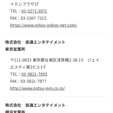
イカンプラザ1F
TEL：
03-5272-3071
FAX：03-3207-7215
https://www.nihon-onkyo-net.com/
株式会社 音通エンタテイメント
東京営業所
〒111-0053 東京都台東区浅草橋2-28-15 ジェイ
エスティ第2ビル3Ｆ
TEL：
03-5821-7955
FAX：03-5821-7977
http://www.ontsu-mm.co.jp/
株式会社 音通エンタテイメント
横浜営業所