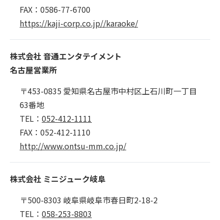
FAX：0586-77-6700
https://kaji-corp.co.jp//karaoke/
株式会社 音通エンタテイメント
名古屋営業所
〒453-0835 愛知県名古屋市中村区上石川町一丁目
63番地
TEL：
052-412-1111
FAX：052-412-1110
http://www.ontsu-mm.co.jp/
株式会社 ミニジューク岐阜
〒500-8303 岐阜県岐阜市春日町2-18-2
TEL：
058-253-8803