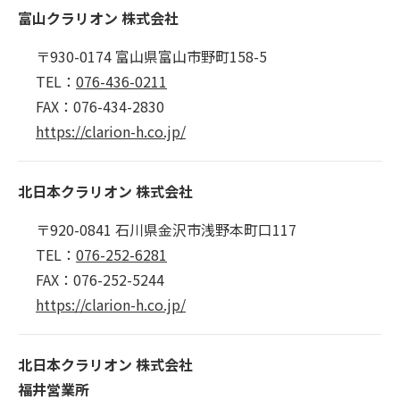
富山クラリオン 株式会社
〒930-0174 富山県富山市野町158-5
TEL：
076-436-0211
FAX：076-434-2830
https://clarion-h.co.jp/
北日本クラリオン 株式会社
〒920-0841 石川県金沢市浅野本町口117
TEL：
076-252-6281
FAX：076-252-5244
https://clarion-h.co.jp/
北日本クラリオン 株式会社
福井営業所