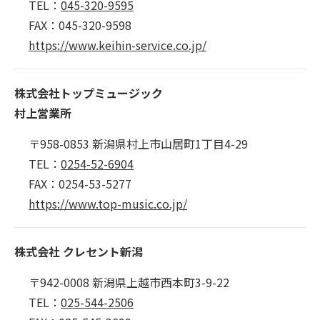
TEL：
045-320-9595
FAX：045-320-9598
https://www.keihin-service.co.jp/
株式会社トップミュージック
村上営業所
〒958-0853 新潟県村上市山居町1丁目4-29
TEL：
0254-52-6904
FAX：0254-53-5277
https://www.top-music.co.jp/
株式会社 クレセント新潟
〒942-0008 新潟県上越市西本町3-9-22
TEL：
025-544-2506