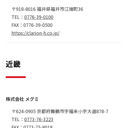
〒918-8016 福井県福井市江端町36
TEL：
0776-39-0100
FAX：0776-39-0500
https://clarion-h.co.jp/
近畿
株式会社 メグミ
〒624-0905 京都府舞鶴市字福来小字大道878-7
TEL：
0773-76-3223
FAX：0773-75-8018