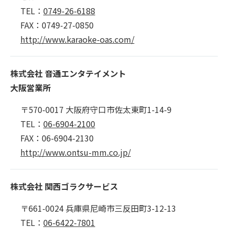
TEL：
0749-26-6188
FAX：0749-27-0850
http://www.karaoke-oas.com/
株式会社 音通エンタテイメント
大阪営業所
〒570-0017 大阪府守口市佐太東町1-14-9
TEL：
06-6904-2100
FAX：06-6904-2130
http://www.ontsu-mm.co.jp/
株式会社 関西ゴラクサービス
〒661-0024 兵庫県尼崎市三反田町3-12-13
TEL：
06-6422-7801