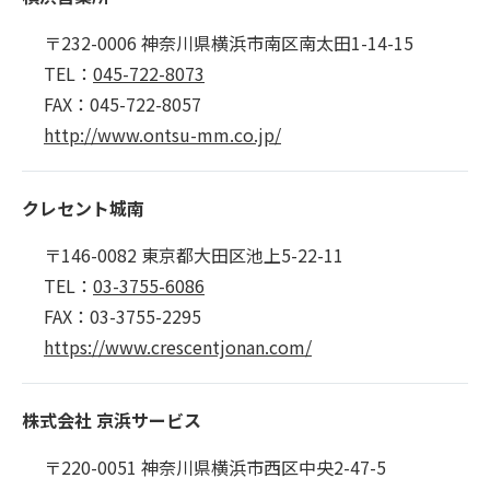
〒232-0006 神奈川県横浜市南区南太田1-14-15
TEL：
045-722-8073
FAX：045-722-8057
http://www.ontsu-mm.co.jp/
クレセント城南
〒146-0082 東京都大田区池上5-22-11
TEL：
03-3755-6086
FAX：03-3755-2295
https://www.crescentjonan.com/
株式会社 京浜サービス
〒220-0051 神奈川県横浜市西区中央2-47-5