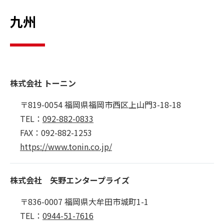
九州
株式会社 トーニン
〒819-0054 福岡県福岡市西区上山門3-18-18
TEL：
092-882-0833
FAX：092-882-1253
https://www.tonin.co.jp/
株式会社 矢野エンタープライズ
〒836-0007 福岡県大牟田市城町1-1
TEL：
0944-51-7616