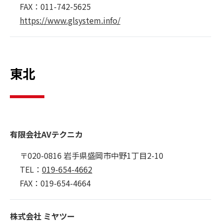
FAX：011-742-5625
https://www.glsystem.info/
東北
有限会社AVテクニカ
〒020-0816 岩手県盛岡市中野1丁目2-10
TEL：
019-654-4662
FAX：019-654-4664
株式会社 ミヤツー