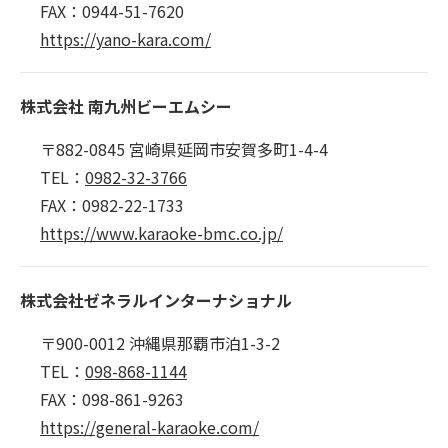
FAX：0944-51-7620
https://yano-kara.com/
株式会社 南九州ビーエムシー
〒882-0845 宮崎県延岡市安賀多町1-4-4
TEL：
0982-32-3766
FAX：0982-22-1733
https://www.karaoke-bmc.co.jp/
株式会社ゼネラルインターナショナル
〒900-0012 沖縄県那覇市泊1-3-2
TEL：
098-868-1144
FAX：098-861-9263
https://general-karaoke.com/