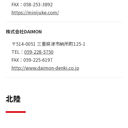
FAX：058-253-3892
https://minijuke.com/
株式会社DAIMON
〒514-0051 三重県津市納所町125-1
TEL：
059-228-5750
FAX：059-225-6197
http://www.daimon-denki.co.jp
北陸