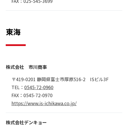
FAX：025-545-3699
東海
株式会社 市川商事
〒419-0201 静岡県富士市厚原516-2 ISビル3F
TEL：
0545-72-0960
FAX：0545-72-0970
https://www.is-ichikawa.co.jp/
株式会社デンキョー