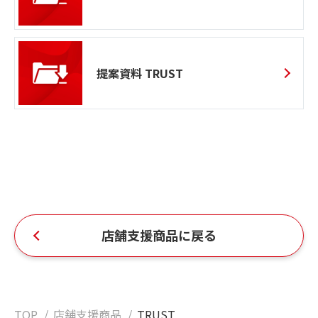
提案資料 TRUST
店舗支援商品に戻る
TOP
店舗支援商品
TRUST