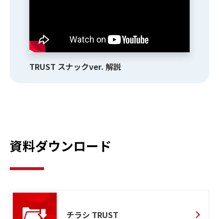
TRUST スナックver. 解説
資料ダウンロード
チラシ TRUST