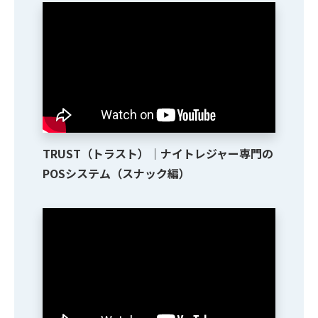
TRUST（トラスト）｜ナイトレジャー専門の
POSシステム（スナック編）