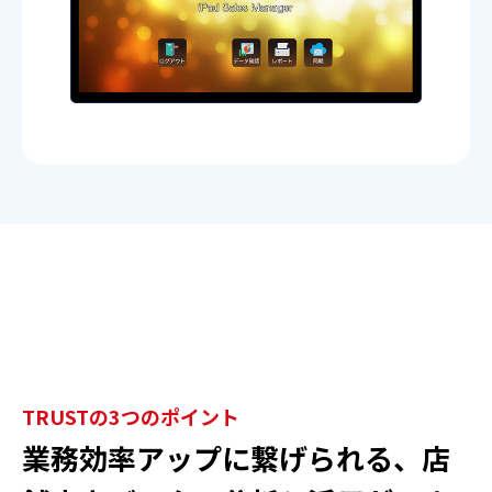
ご契約までの流れ
よくあるご質問
楽曲検索
新曲情報
営業所一覧
TRUSTの3つのポイント
業務効率アップに繋げられる、店