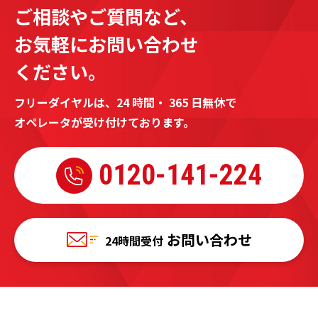
ご相談やご質問など、
お気軽にお問い合わせ
ください。
フリーダイヤルは、24 時間・ 365 日無休で
オペレータが受け付けております。
0120-
141-224
お問い合わせ
24時間受付