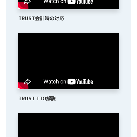
TRUST会計時の対応
TRUST TTO解説