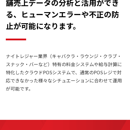
舗売上データの分析と活用ができ
る、ヒューマンエラーや不正の防
止が可能になります。
ナイトレジャー業界（キャバクラ・ラウンジ・クラブ・
スナック・バーなど）特有の料金システムや給与計算に
特化したクラウドPOSシステムで、通常のPOSレジで対
応できなかった様々なシチュエーションに合わせて運用
が可能です。