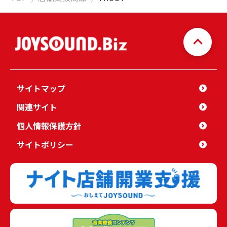
サイトマップ
関連サイト
個人情報保護方針
サイトポリシー