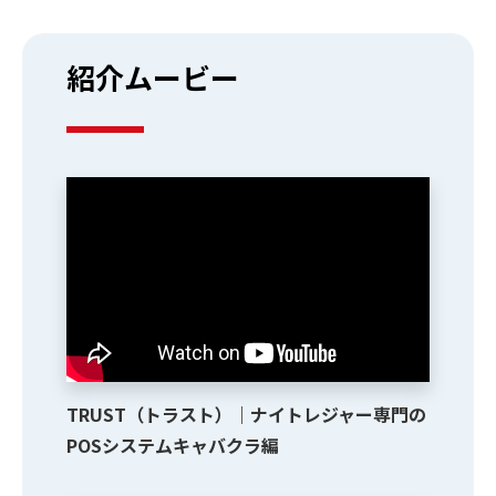
紹介ムービー
TRUST（トラスト）｜ナイトレジャー専門の
POSシステムキャバクラ編