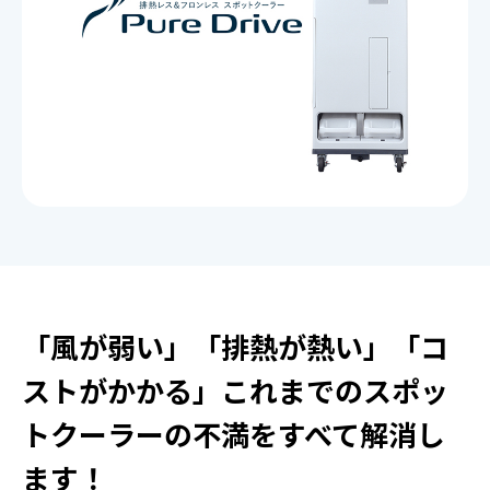
ご契約までの流れ
よくあるご質問
楽曲検索
新曲情報
営業所一覧
「風が弱い」「排熱が熱い」「コ
ストがかかる」これまでのスポッ
トクーラーの不満をすべて解消し
ます！