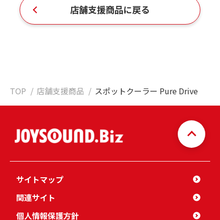
店舗支援商品に戻る
TOP
店舗支援商品
スポットクーラー Pure Drive
サイトマップ
関連サイト
個人情報保護方針