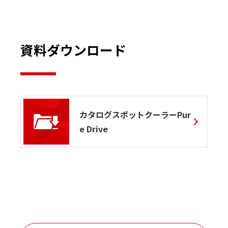
資料ダウンロード
カタログスポットクーラーPur
e Drive