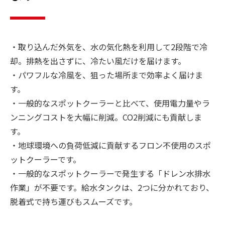
・取り込んだ外気を、水の気化熱を利用して2段階で冷
却。排熱を出さずに、冷たい風だけを届けます。
・パワフルな冷風を、狙った場所まで効率よく届けま
す。
・一般的なスポットクーラーと比べて、使用電力量やラ
ンニングコストを大幅に削減。CO2削減にも貢献しま
す。
・地球環境への負荷低減に貢献するフロン不使用のスポ
ットクーラーです。
・一般的なスポットクーラーで発生する「ドレン水排水
作業」が不要です。給水タンクは、2つに分かれており、
脱着式で持ち運びもスムーズです。