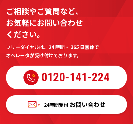
ご相談やご質問など、
お気軽にお問い合わせ
ください。
フリーダイヤルは、24 時間・ 365 日無休で
オペレータが受け付けております。
0120-
141-224
お問い合わせ
24時間受付