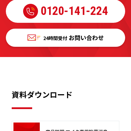
0120-
141-224
お問い合わせ
24時間受付
資料ダウンロード