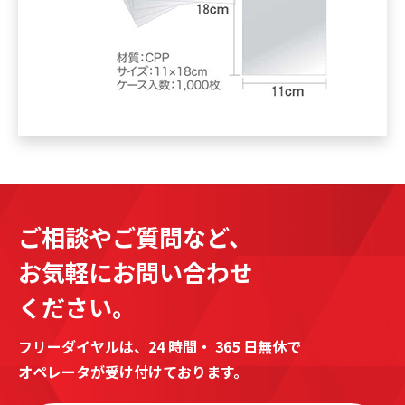
ご相談やご質問など、
お気軽にお問い合わせ
ください。
フリーダイヤルは、24 時間・ 365 日無休で
オペレータが受け付けております。