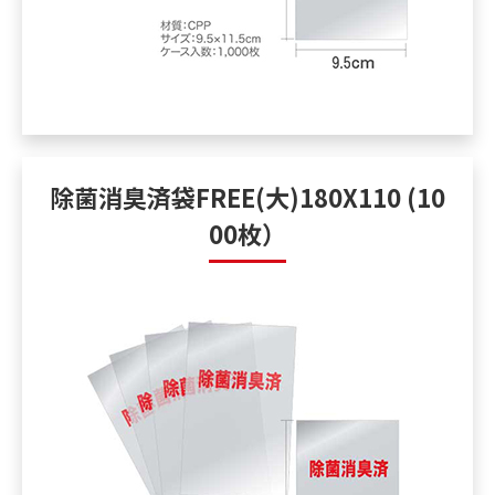
除菌消臭済袋FREE(大)180X110 (10
00枚）