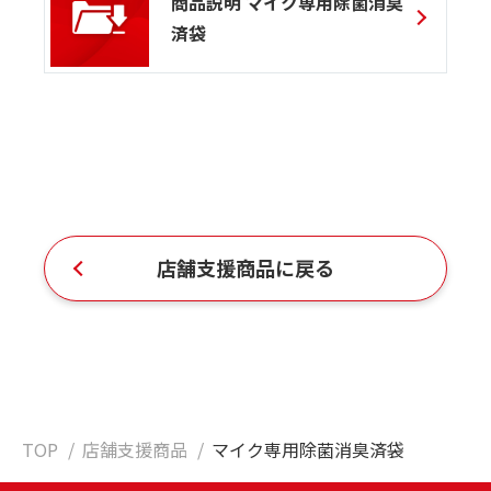
商品説明 マイク専用除菌消臭
済袋
店舗支援商品に戻る
TOP
店舗支援商品
マイク専用除菌消臭済袋