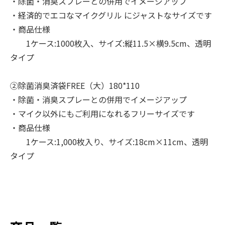
・除菌・消臭スプレーとの併用でイメージアップ
・経済的でエコなマイクグリル にジャストなサイズです
・商品仕様
1ケース:1000枚入、サイズ:縦11.5×横9.5cm、透明
タイプ
②除菌消臭済袋FREE（大）180*110
・除菌・消臭スプレーとの併用でイメージアップ
・マイク以外にもご利用になれるフリーサイズです
・商品仕様
1ケース:1,000枚入り、サイズ:18cm×11cm、透明
タイプ