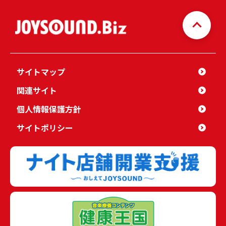
サイトマップ
関連サイト
個人情報保護方針
サイトポリシー