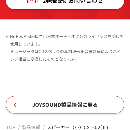
お問い合わせ
24時間受付
※Hi-Res Audioロゴは日本オーディオ協会のライセンスを受けて
使用しています。
ミュージックはCDスペックの素材波形を音響処理によりハイ
レゾ相当に変換したものとなります。
JOYSOUND製品情報に戻る
TOP
製品情報
スピーカー（小）CS-H02(Ⅱ)