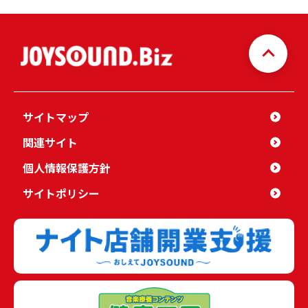
サイトマップ
関連サイト
個人情報保護方針
サイトポリシー