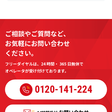
ご相談やご質問など、
お気軽にお問い合わせ
ください。
フリーダイヤルは、24 時間・ 365 日無休で
オペレータが受け付けております。
0120-
141-224