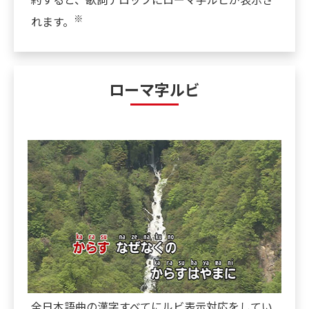
※
れます。
ローマ字ルビ
全日本語曲の漢字すべてにルビ表示対応をしてい