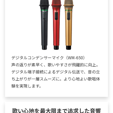
デジタルコンデンサーマイク（WM-650）
声の返りが素早く、歌いやすさが飛躍的に向上。
デジタル端子接続によるデジタル伝送で、音の立
ち上がりが一層スムーズに。より心地よい歌唱体
験を実現します。
歌い心地を最大限まで追求した音響