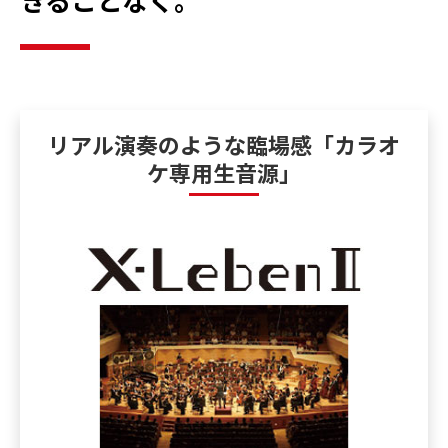
リアル演奏のような臨場感「カラオ
ケ専用生音源」