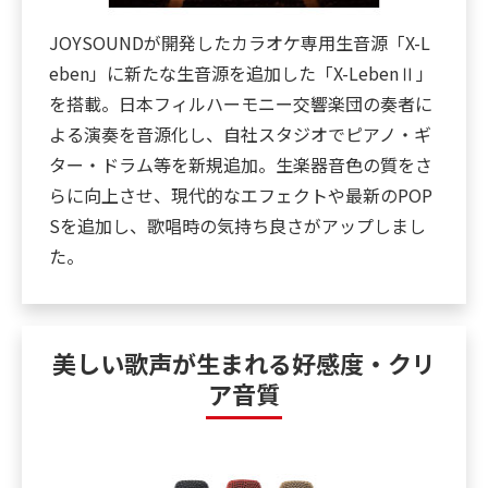
JOYSOUNDが開発したカラオケ専用生音源「X-L
eben」に新たな生音源を追加した「X-LebenⅡ」
を搭載。日本フィルハーモニー交響楽団の奏者に
よる演奏を音源化し、自社スタジオでピアノ・ギ
ター・ドラム等を新規追加。生楽器音色の質をさ
らに向上させ、現代的なエフェクトや最新のPOP
Sを追加し、歌唱時の気持ち良さがアップしまし
た。
美しい歌声が生まれる好感度・クリ
ア音質