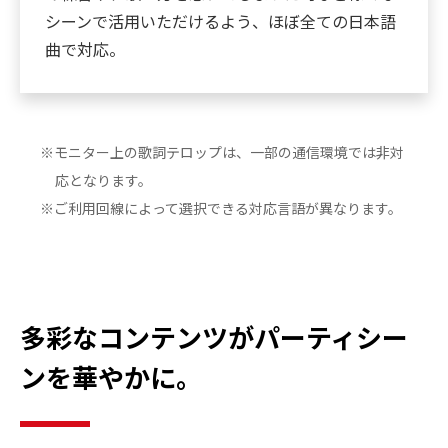
シーンで活用いただけるよう、ほぼ全ての日本語
曲で対応。
※モニター上の歌詞テロップは、一部の通信環境では非対
応となります。
※ご利用回線によって選択できる対応言語が異なります。
多彩なコンテンツがパーティシー
ンを華やかに。