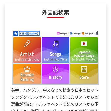
外国語検索
英字、ハングル、中文などの検索や日本のヒット
ソングをアルファベットで表記したリストからの
選曲が可能。アルファベット表記のリストから予
約すると、歌詞テロップにローマ字ルビが表示さ