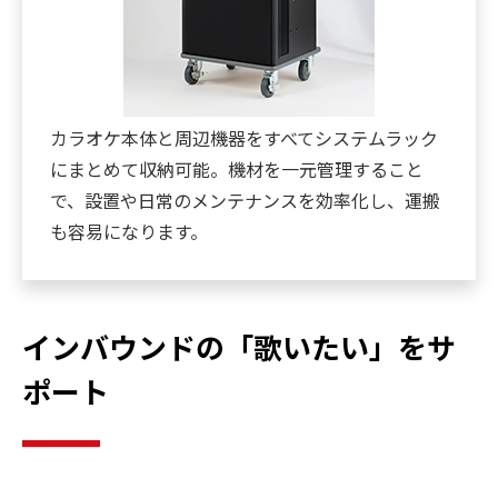
カラオケ本体と周辺機器をすべてシステムラック
にまとめて収納可能。機材を一元管理すること
で、設置や日常のメンテナンスを効率化し、運搬
も容易になります。
インバウンドの「歌いたい」をサ
ポート