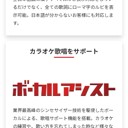
るだけでなく、全ての歌詞にローマ字のルビを表
示可能。日本語が分からないお客様にも対応しま
す。
カラオケ歌唱をサポート
業界最高峰のシンセサイザー技術を駆使したボー
カルによる、歌唱サポート機能を搭載。カラオケ
の練習や、歌い方を忘れてしまった時など様々な