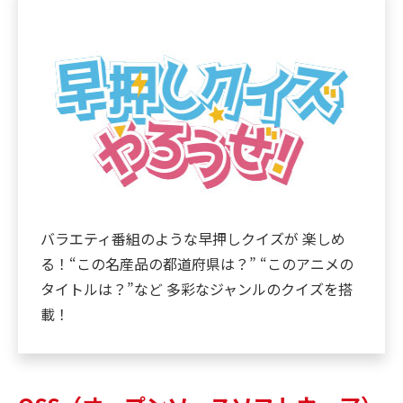
バラエティ番組のような早押しクイズが 楽しめ
る！“この名産品の都道府県は？” “このアニメの
タイトルは？”など 多彩なジャンルのクイズを搭
載！