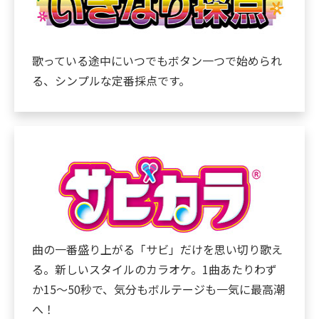
歌っている途中にいつでもボタン一つで始められ
る、シンプルな定番採点です。
曲の一番盛り上がる「サビ」だけを思い切り歌え
る。新しいスタイルのカラオケ。1曲あたりわず
か15～50秒で、気分もボルテージも一気に最高潮
へ！