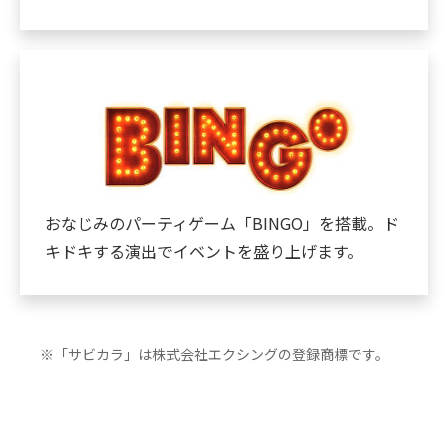
おなじみのパーティゲーム「BINGO」を搭載。ド
キドキする演出でイベントを盛り上げます。
※「サビカラ」は株式会社エクシングの登録商標です。