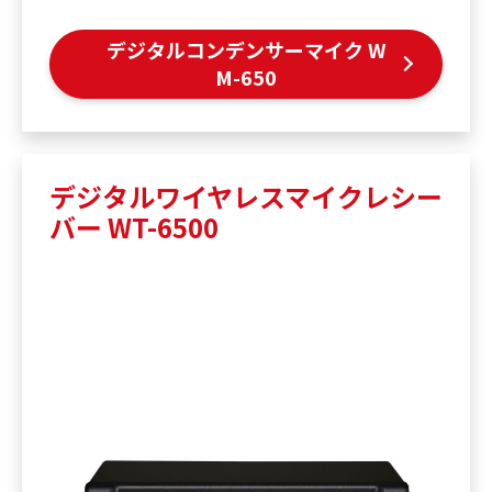
デジタルコンデンサーマイク W
M-650
デジタルワイヤレスマイクレシー
バー WT-6500