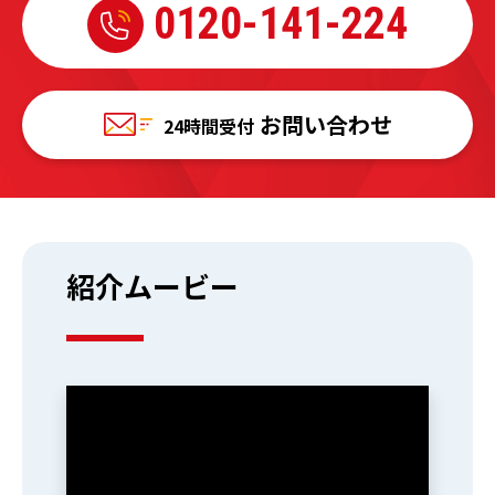
0120-
141-224
お問い合わせ
24時間受付
紹介ムービー