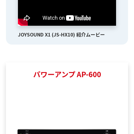
JOYSOUND X1 (JS-HX10) 紹介ムービー
パワーアンプ AP-600