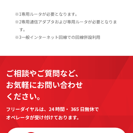
※1専用ルータが必要となります。
※2専用通信アダプタおよび専用ルータが必要となりま
す。
※3一般インターネット回線での回線併設利用
ご相談やご質問など、
お気軽にお問い合わせ
ください。
フリーダイヤルは、24 時間・ 365 日無休で
オペレータが受け付けております。