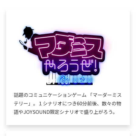
話題のコミュニケーションゲーム 「マーダーミス
テリー」。１シナリオにつき60分前後、数々の物
語やJOYSOUND限定シナリオで盛り上がろう。