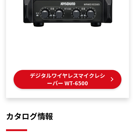
デジタルワイヤレスマイクレシ
ーバー WT-6500
カタログ情報