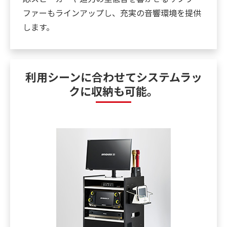
ファーもラインアップし、充実の音響環境を提供
します。
利用シーンに合わせてシステムラッ
クに収納も可能。