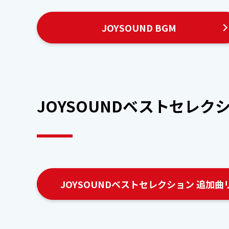
JOYSOUND BGM
JOYSOUNDベストセレク
JOYSOUNDベストセレクション 追加曲