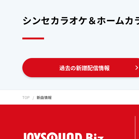
シンセカラオケ＆ホームカ
過去の新譜配信情報
TOP
新曲情報