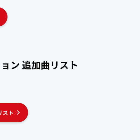
ション 追加曲リスト
リスト