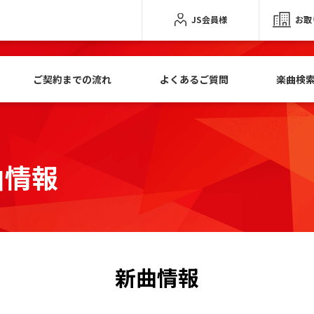
JS会員様
お取
ご契約までの流れ
よくあるご質問
楽曲検
曲情報
新曲情報