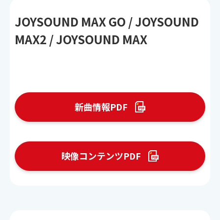
ご契約までの流れ
JOYSOUND MAX GO / JOYSOUND
MAX2 / JOYSOUND MAX
よくあるご質問
楽曲検索
新曲情報PDF
新曲情報
営業所一覧
映像コンテンツPDF