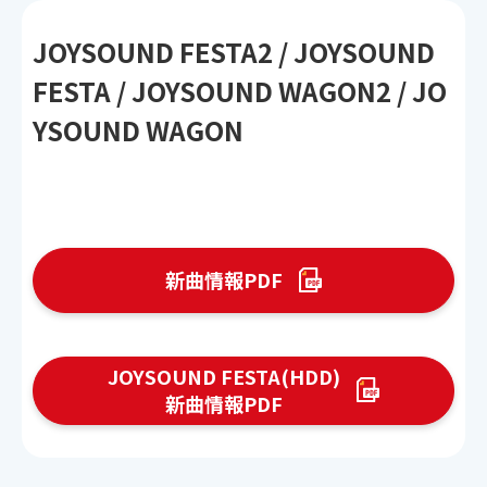
JOYSOUND FESTA2 / JOYSOUND
FESTA / JOYSOUND WAGON2 / JO
YSOUND WAGON
新曲情報PDF
JOYSOUND FESTA(HDD)
新曲情報PDF