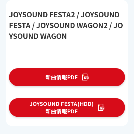
JOYSOUND FESTA2 / JOYSOUND
FESTA / JOYSOUND WAGON2 / JO
YSOUND WAGON
新曲情報PDF
JOYSOUND FESTA(HDD)
新曲情報PDF