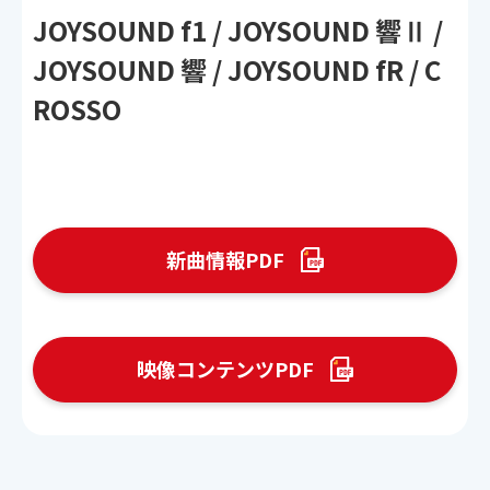
JOYSOUND f1 / JOYSOUND 響Ⅱ /
JOYSOUND 響 / JOYSOUND fR / C
ROSSO
新曲情報PDF
映像コンテンツPDF