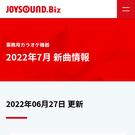
JS会員様
お取り扱い企業様
業務用カラオケ機器
24時間受付
2022年7月 新曲情報
0120-141-224
24時間受付
お問い合わせ
2022年06月27日 更新
JOYSOUNDの特長
製品情報