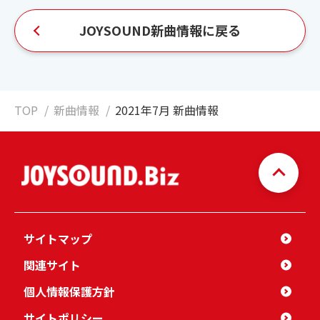
JOYSOUND新曲情報に戻る
TOP
新曲情報
2021年7月 新曲情報
サイトマップ
関連サイト
個人情報保護方針
サイトポリシー