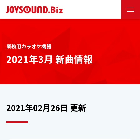
JS会員様
お取り扱い企業様
業務用カラオケ機器
24時間受付
2021年3月 新曲情報
0120-141-224
24時間受付
お問い合わせ
2021年02月26日 更新
JOYSOUNDの特長
製品情報