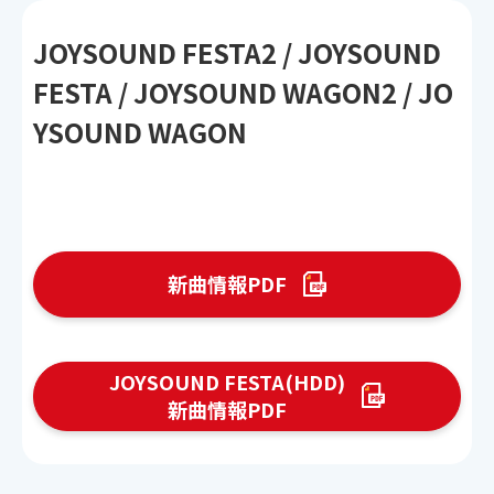
JOYSOUND FESTA2 / JOYSOUND
FESTA / JOYSOUND WAGON2 / JO
YSOUND WAGON
新曲情報PDF
JOYSOUND FESTA(HDD)
新曲情報PDF