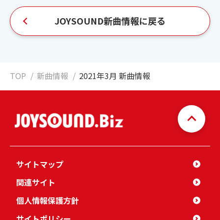
JOYSOUND新曲情報に戻る
TOP
新曲情報
2021年3月 新曲情報
サイトマップ
関連サイト
個人情報保護方針
サイトポリシー