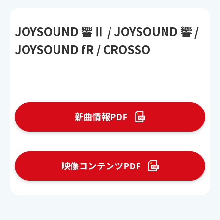
JOYSOUND 響Ⅱ / JOYSOUND 響 /
JOYSOUND fR / CROSSO
新曲情報PDF
映像コンテンツPDF