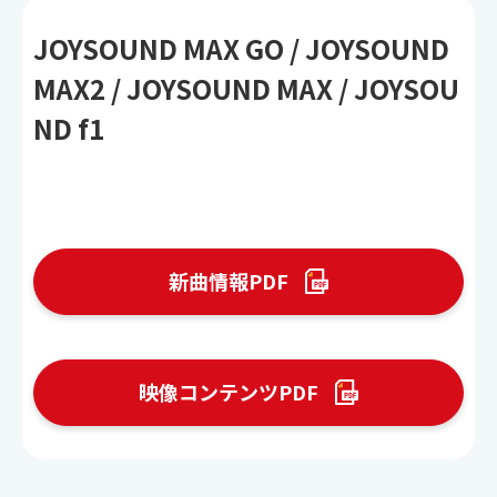
ご契約までの流れ
JOYSOUND MAX GO / JOYSOUND
MAX2 / JOYSOUND MAX / JOYSOU
よくあるご質問
ND f1
楽曲検索
新曲情報
新曲情報PDF
営業所一覧
映像コンテンツPDF