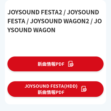
JOYSOUND FESTA2 / JOYSOUND
FESTA / JOYSOUND WAGON2 / JO
YSOUND WAGON
新曲情報PDF
JOYSOUND FESTA(HDD)
新曲情報PDF