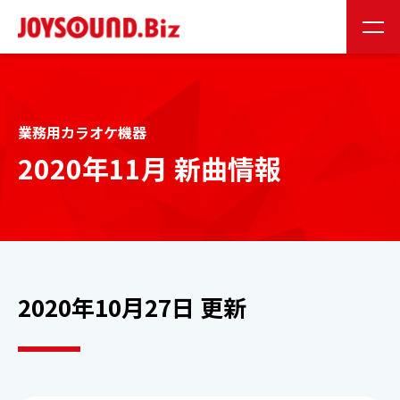
JS会員様
お取り扱い企業様
業務用カラオケ機器
24時間受付
2020年11月 新曲情報
0120-141-224
24時間受付
お問い合わせ
2020年10月27日 更新
JOYSOUNDの特長
製品情報